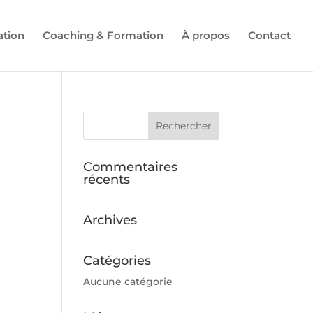
ation
Coaching & Formation
À propos
Contact
Commentaires
récents
Archives
Catégories
Aucune catégorie