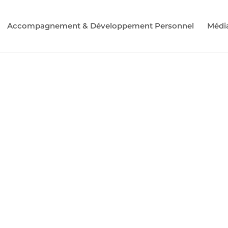
Accompagnement & Développement Personnel
Médi