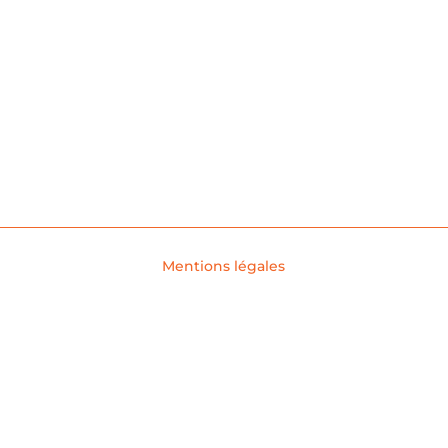
Mentions légales