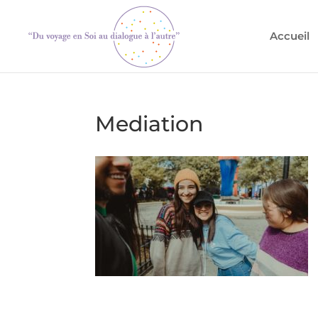
Accueil
Mediation