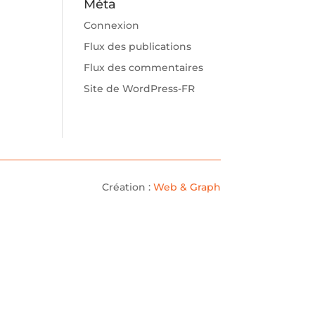
Méta
Connexion
Flux des publications
Flux des commentaires
Site de WordPress-FR
Création :
Web & Graph