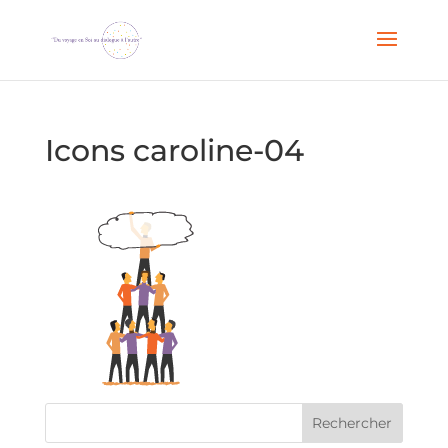
Icons caroline-04