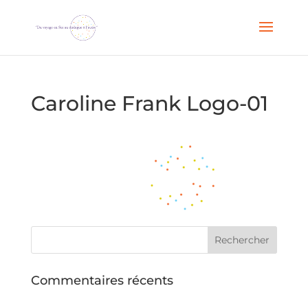
Caroline Frank Logo-01
Commentaires récents