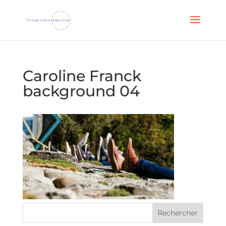
Caroline Franck
background 04