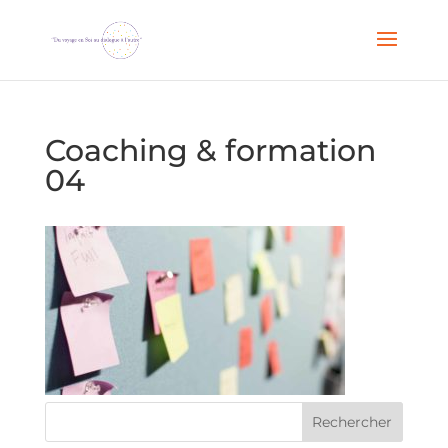
Coaching & formation
04