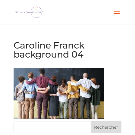
Caroline Franck
background 04