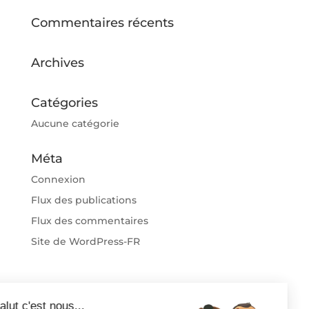
Commentaires récents
Archives
Catégories
Aucune catégorie
Méta
Connexion
Flux des publications
Flux des commentaires
Site de WordPress-FR
Salut c'est nous...